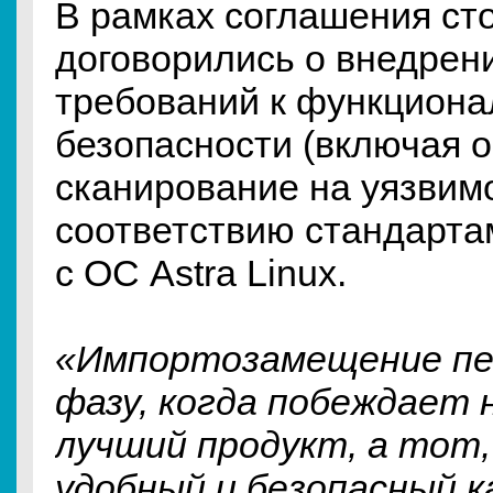
В рамках соглашения ст
договорились о внедрен
требований к функциона
безопасности (включая 
сканирование на уязвимо
соответствию стандарта
с ОС Astra Linux.
«Импортозамещение пе
фазу, когда побеждает 
лучший продукт, а тот,
удобный и безопасный к