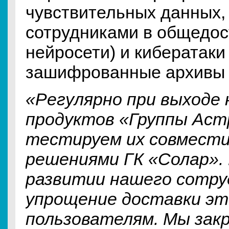
чувствительных данных,
сотрудниками в общедо
нейросети) и кибератаки
зашифрованные архивы 
«Регулярно при выходе 
продуктов «Группы Аст
тестируем их совмест
решениями ГК «Солар».
развитии нашего сотру
упрощение доставки эт
пользователям. Мы зак