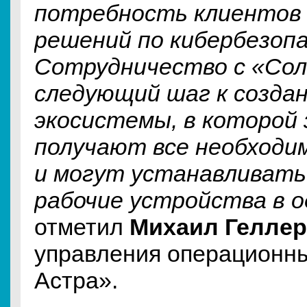
потребность клиентов
решений по кибербезоп
Сотрудничество с «Сол
следующий шаг к созда
экосистемы, в которой 
получают все необходим
и могут устанавливать
рабочие устройства в о
отметил
Михаил Гелле
управления операционны
Астра».