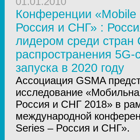
01.01.2010
Конференции «Mobile 
Россия и СНГ» : Росси
лидером среди стран 
распространения 5G-с
запуска в 2020 году
Ассоциация GSMA предст
исследование «Мобильна
Россия и СНГ 2018» в ра
международной конферен
Series – Россия и СНГ».