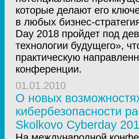
которые делают его клю
в любых бизнес-стратегия
Day 2018 пройдет под де
технологии будущего», чт
практическую направленн
конференции.
01.01.2010
О новых возможностя
кибербезопасности ра
Skolkovo Cyberday 20
На международной конфе