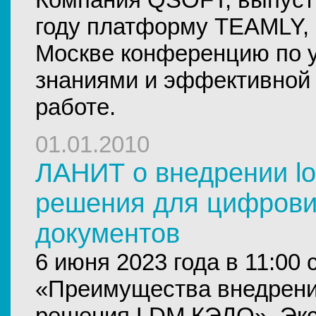
году платформу TEAMLY, 
Москве конференцию по 
знаниями и эффективной
работе.
01.01.2010
ЛАНИТ о внедрении l
решения для цифрови
документов
6 июня 2023 года в 11:00
«Преимущества внедрени
решения LDM.КЭДО». Эк