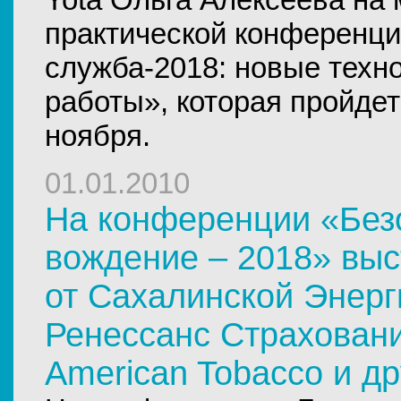
практической конференци
служба-2018: новые техн
работы», которая пройдет
ноября.
01.01.2010
На конференции «Без
вождение – 2018» выс
от Сахалинской Энерг
Ренессанс Страхование
American Tobacco и д