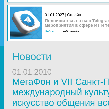
01.01.2027 | Онлайн
Подпишитесь на наш Telegra
мероприятия в сфере ИТ и т
Вебкаст
веб/онлайн
Новости
01.01.2010
МегаФон и VII Санкт-
международный культ
искусство общения в