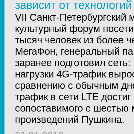
зависит от технологий
VII Санкт-Петербургский
культурный форум посет
тысяч человек из более ч
МегаФон, генеральный па
заранее подготовил сеть:
нагрузки 4G-трафик выро
сравнению с обычным дн
трафик в сети LTE достиг
сопоставимого с шестью
произведений Пушкина.