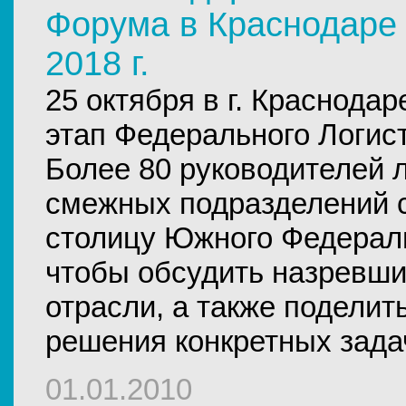
Форума в Краснодаре 
2018 г.
25 октября в г. Краснода
этап Федерального Логис
Более 80 руководителей л
смежных подразделений 
столицу Южного Федераль
чтобы обсудить назревш
отрасли, а также поделит
решения конкретных зада
01.01.2010