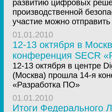
развитию цифровых реше
производственной безопа
участие можно отправить 
01.01.2010
12-13 октября в Моск
конференция SECR «
12-13 октября в центре Dig
(Москва) прошла 14-я к
«Разработка ПО»
01.01.2010
Итоги Федерального Л