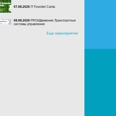
07.08.2026
IT Founder Camp
08.08.2026
PRO//Движение.Транспортные
системы управления
Еще мероприятия