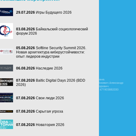
29.07.2026
Игры Будущего 2026
03.08.2026
Байкальский социологический
форум 2026
05.08.2026
Softline Security Summit 2026.
Новая архитектура киберустойчивости:
опыт лидеров индустрии
06.08.2026
Наследие 2026
07.08.2026
Baltic Digital Days 2026 (BDD
2026)
07.08.2026
Свои люди 2026
07.08.2026
Скрытая угроза
07.08.2026
Новатория 2026