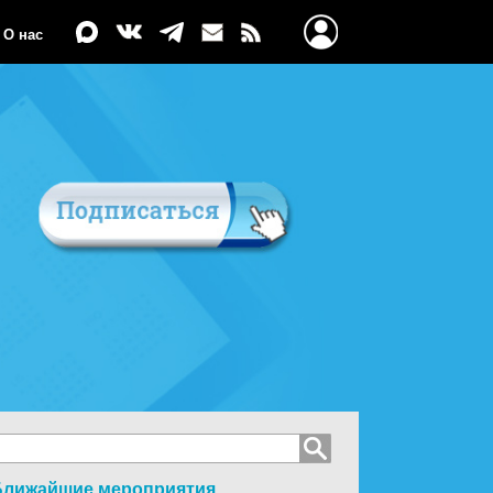
О нас
Ближайшие мероприятия