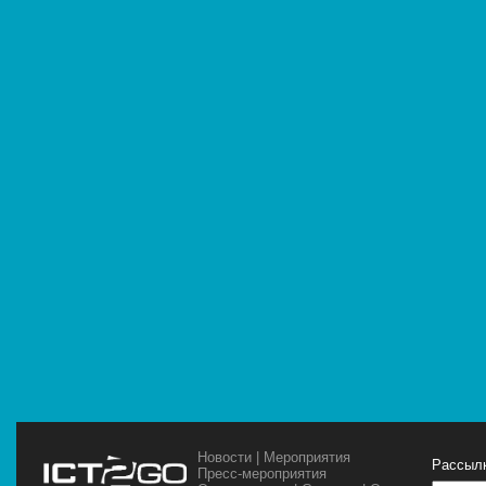
Новости
|
Мероприятия
Рассылк
Пресс-мероприятия