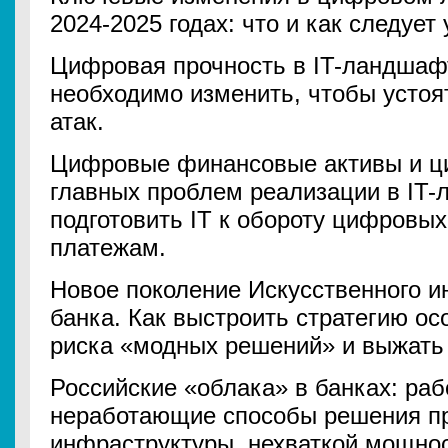
2024-2025 годах: что и как следует 
Цифровая прочность в IT-ландшафт
необходимо изменить, чтобы устоя
атак.
Цифровые финансовые активы и ц
главных проблем реализации в IT-
подготовить IT к обороту цифровы
платежам.
Новое поколение Искусственного и
банка. Как выстроить стратегию ос
риска «модных решений» и выжать
Российские «облака» в банках: ра
неработающие способы решения п
инфраструктуры, нехваткой мощнос