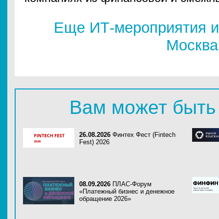
Еще ИТ-мероприятия и
Москва
Вам может быть
26.08.2026
Финтех Фест (Fintech
Fest) 2026
08.09.2026
ПЛАС-Форум
«Платежный бизнес и денежное
обращение 2026»