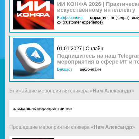
ИИ КОНФА 2026 | Практическ
искусственному интеллекту
Конференция
маркетинг,
hr (кадры),
иск
cx (customer experience)
01.01.2027 | Онлайн
Подпишитесь на наш Telegra
мероприятия в сфере ИТ и т
Вебкаст
веб/онлайн
Ближайшие мероприятия спикера
«Нам Александр»
Ближайших мероприятий нет
Прошедшие мероприятия спикера
«Нам Александр»