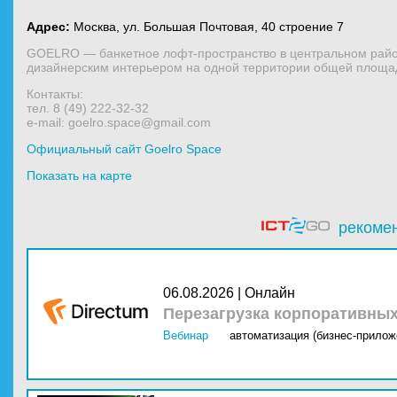
Адрес:
Москва, ул. Большая Почтовая, 40 строение 7
GOELRO — банкетное лофт-пространство в центральном райо
дизайнерским интерьером на одной территории общей площад
Контакты:
тел. 8 (49) 222-32-32
e-mail: goelro.space@gmail.com
Официальный сайт Goelro Space
Показать на карте
рекоме
06.08.2026 | Онлайн
Перезагрузка корпоративны
Вебинар
автоматизация (бизнес-прилож