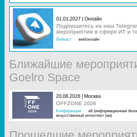
01.01.2027 | Онлайн
Подпишитесь на наш Telegra
мероприятия в сфере ИТ и т
Вебкаст
веб/онлайн
Ближайшие мероприят
Goelro Space
20.08.2026 |
Москва
OFFZONE 2026
Конференция
иб (информационная безо
искусственный интеллект (ии)
Прошедшие мероприят