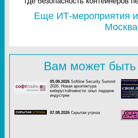
где безопасность контейнеров п
Еще ИТ-мероприятия и
Москва
Вам может быть
05.08.2026
Softline Security Summit
2026. Новая архитектура
киберустойчивости: опыт лидеров
индустрии
07.08.2026
Скрытая угроза