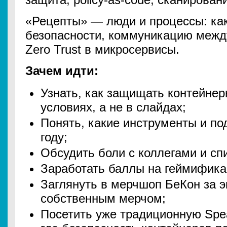
«Рецепты» — люди и процессы: как
безопасности, коммуникацию межд
Zero Trust в микросервисы.
Зачем идти:
Узнать, как защищать контейне
условиях, а не в слайдах;
Понять, какие инструменты и по
году;
Обсудить боли с коллегами и спи
Заработать баллы на геймифика
Заглянуть в мерчшоп БеКон за 
собственным мерчом;
Посетить уже традиционную Spe