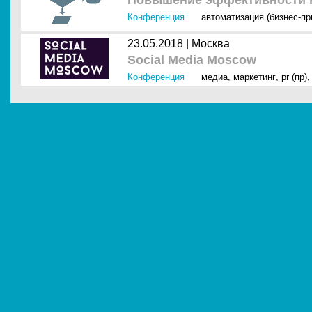
Повышение эффективности к
Конференция
автоматизация (бизнес-п
23.05.2018 |
Москва
Social Media Moscow
Конференция
медиа
,
маркетинг
,
pr (пр)