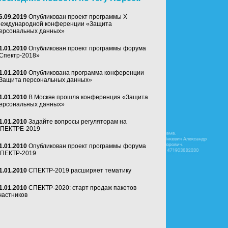
6.09.2019
Опубликован проект программы Х
еждународной конференции «Защита
ерсональных данных»
1.01.2010
Опубликован проект программы форума
Спектр-2018»
1.01.2010
Опубликована программа конференции
Защита персональных данных»
1.01.2010
В Москве прошла конференция «Защита
ерсональных данных»
1.01.2010
Задайте вопросы регуляторам на
ПЕКТРЕ-2019
1.01.2010
Опубликован проект программы форума
ПЕКТР-2019
1.01.2010
СПЕКТР-2019 расширяет тематику
1.01.2010
СПЕКТР-2020: старт продаж пакетов
частников