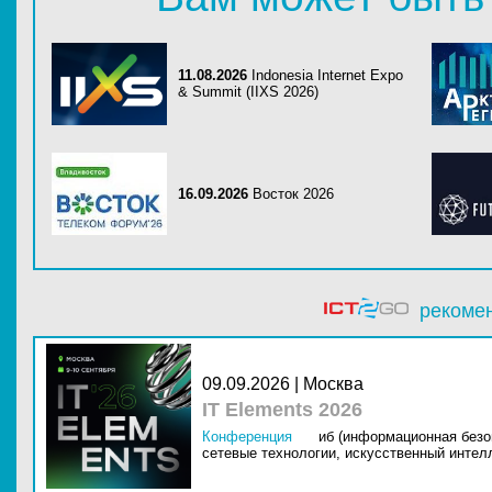
11.08.2026
Indonesia Internet Expo
& Summit (IIXS 2026)
16.09.2026
Восток 2026
рекоме
09.09.2026 | Москва
IT Elements 2026
Конференция
иб (информационная безо
сетевые технологии,
искусственный интелл