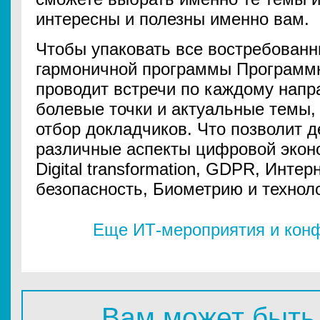
интересны и полезны именно вам.
Чтобы упаковать все востребован
гармоничной программы Программ
проводит встречи по каждому напр
болевые точки и актуальные темы,
отбор докладчиков. Что позволит 
различные аспекты цифровой эконо
Digital transformation, GDPR, Инт
безопасность, Биометрию и техноло
Еще ИТ-мероприятия и конф
Вам может быть