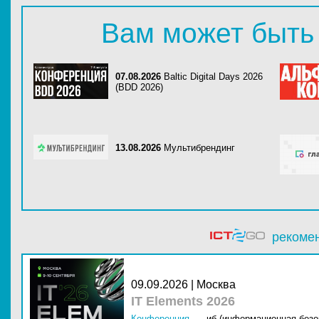
Вам может быть
07.08.2026
Baltic Digital Days 2026
(BDD 2026)
13.08.2026
Мультибрендинг
рекоме
09.09.2026 | Москва
IT Elements 2026
Конференция
иб (информационная безо