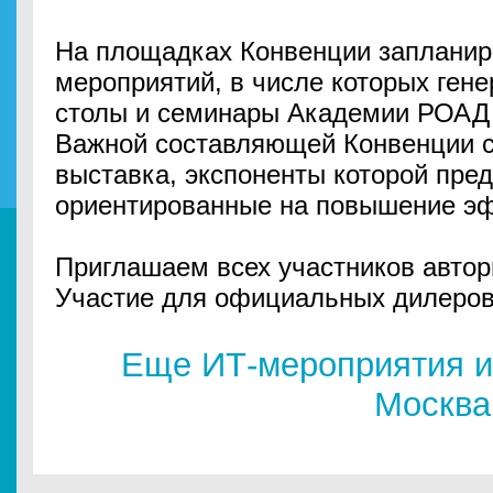
На площадках Конвенции запланир
мероприятий, в числе которых гене
столы и семинары Академии РОАД 
Важной составляющей Конвенции с
выставка, экспоненты которой пред
ориентированные на повышение эф
Приглашаем всех участников автор
Участие для официальных дилеров
Еще ИТ-мероприятия и
Москва