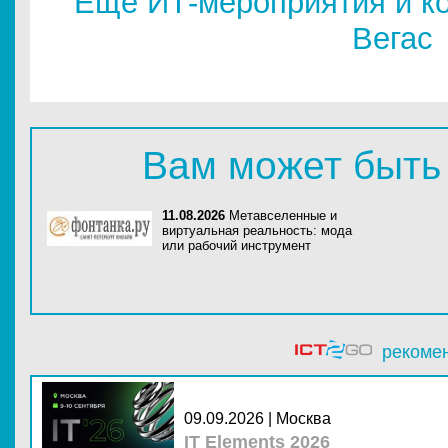
Еще ИТ-мероприятия и ко
Вегас
Вам может быть
11.08.2026
Метавселенные и
виртуальная реальность: мода
или рабочий инструмент
рекоме
09.09.2026 | Москва
IT Elements 2026