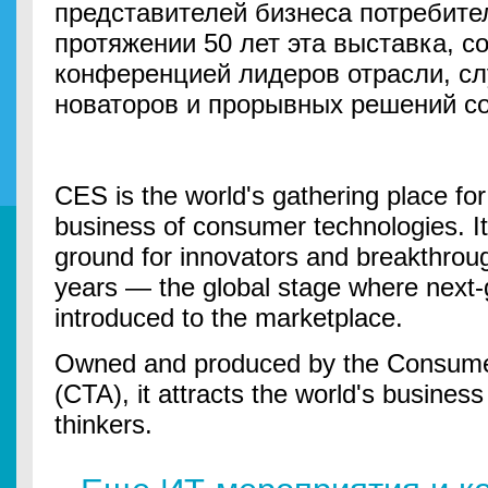
представителей бизнеса потребите
протяжении 50 лет эта выставка, 
конференцией лидеров отрасли, сл
новаторов и прорывных решений со
CES is the world's gathering place for
business of consumer technologies. It
ground for innovators and breakthroug
years — the global stage where next-
introduced to the marketplace.
Owned and produced by the Consumer
(CTA), it attracts the world's busines
thinkers.