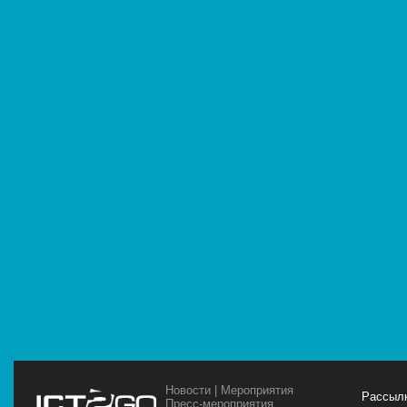
Новости
|
Мероприятия
Рассылк
Пресс-мероприятия