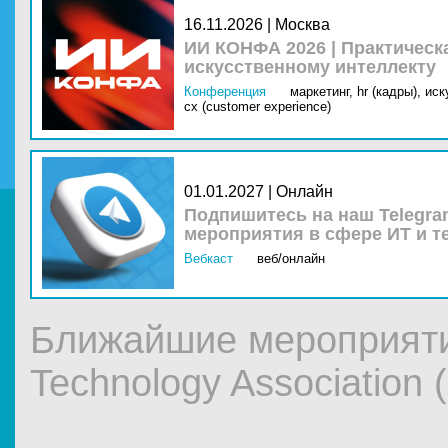
16.11.2026 | Москва
ИИ КОНФА 2026 | Практическ
искусственному интеллекту
Конференция
маркетинг,
hr (кадры),
иск
cx (customer experience)
01.01.2027 | Онлайн
Подпишитесь на наш Telegra
мероприятия в сфере ИТ и т
Вебкаст
веб/онлайн
Ближайшие мероприят
Technology Association 