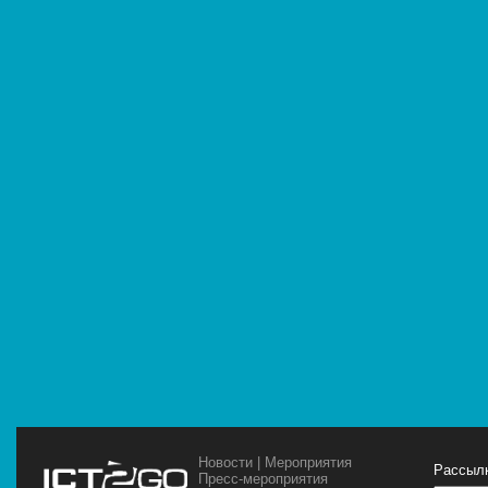
Новости
|
Мероприятия
Рассылк
Пресс-мероприятия