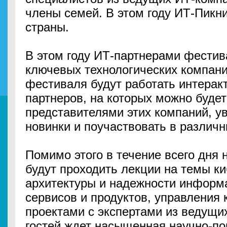
члены семей. В этом году ИТ-Пикни
страны.
В этом году ИТ-партнерами фестив
ключевых технологических компани
фестиваля будут работать интерак
партнеров, на которых можно будет
представителями этих компаний, у
новинки и поучаствовать в различн
Помимо этого в течение всего дня
будут проходить лекции на темы к
архитектуры и надежности информ
сервисов и продуктов, управления
проектами с экспертами из ведущи
гостей ждет насыщенная научно-по