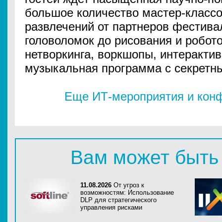
большое количество мастер-классов
развлечений от партнеров фестивал
головоломок до рисования и робот
нетворкинга, воркшопы, интерактив
музыкальная программа с секретн
Еще ИТ-мероприятия и конф
Вам может быть
11.08.2026
От угроз к
возможностям: Использование
DLP для стратегического
управления рисками