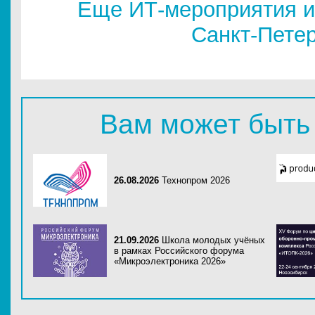
Еще ИТ-мероприятия и
Санкт-Пете
Вам может быть
26.08.2026
Технопром 2026
21.09.2026
Школа молодых учёных
в рамках Российского форума
«Микроэлектроника 2026»