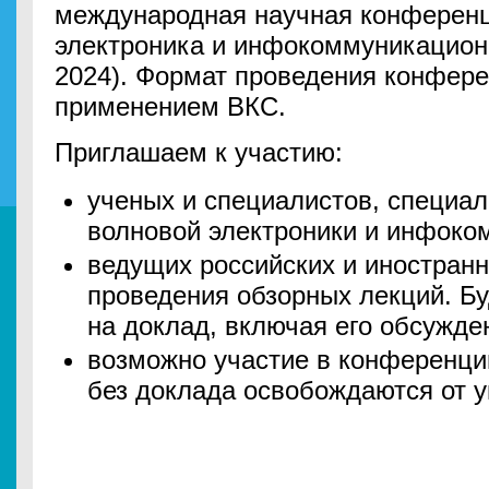
международная научная конферен
электроника и инфокоммуникацио
2024). Формат проведения конфере
применением ВКС.
Приглашаем к участию:
ученых и специалистов, специа
волновой электроники и инфоко
ведущих российских и иностран
проведения обзорных лекций. Бу
на доклад, включая его обсужде
возможно участие в конференции
без доклада освобождаются от у