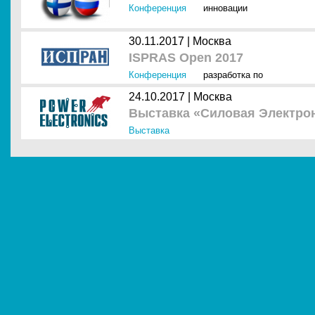
Конференция
инновации
30.11.2017 |
Москва
ISPRAS Open 2017
Конференция
разработка по
24.10.2017 |
Москва
Выставка «Силовая Электрон
Выставка