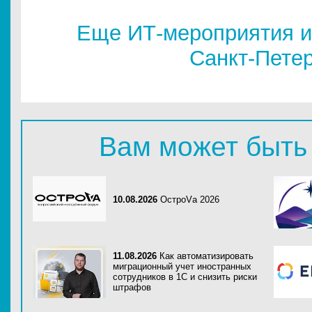
Еще ИТ-мероприятия и
Санкт-Пете
Вам может быть
10.08.2026
ОстроVа 2026
11.08.2026
Как автоматизировать
миграционный учет иностранных
сотрудников в 1С и снизить риски
штрафов