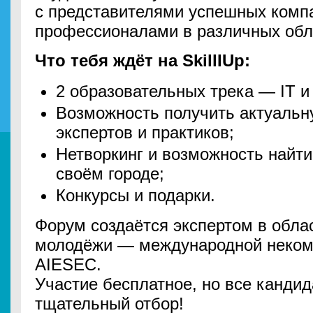
с представителями успешных комп
профессионалами в различных обл
Что тебя ждёт на SkillIUp:
2 образовательных трека — IT и 
Возможность получить актуаль
экспертов и практиков;
Нетворкинг и возможность найт
своём городе;
Конкурсы и подарки.
Форум создаётся экспертом в обла
молодёжи — международной неком
AIESEC.
Участие бесплатное, но все канди
тщательный отбор!