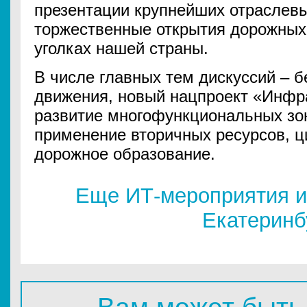
презентации крупнейших отраслев
торжественные открытия дорожных
уголках нашей страны.
В числе главных тем дискуссий ‒ 
движения, новый нацпроект «Инфра
развитие многофункциональных зон
применение вторичных ресурсов, ц
дорожное образование.
Еще ИТ-мероприятия и
Екатеринб