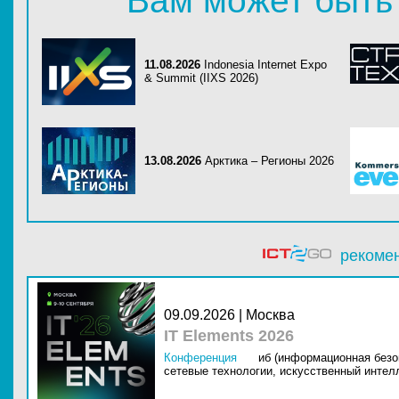
Вам может быть
11.08.2026
Indonesia Internet Expo
& Summit (IIXS 2026)
13.08.2026
Арктика – Регионы 2026
рекоме
09.09.2026 | Москва
IT Elements 2026
Конференция
иб (информационная безо
сетевые технологии,
искусственный интелл