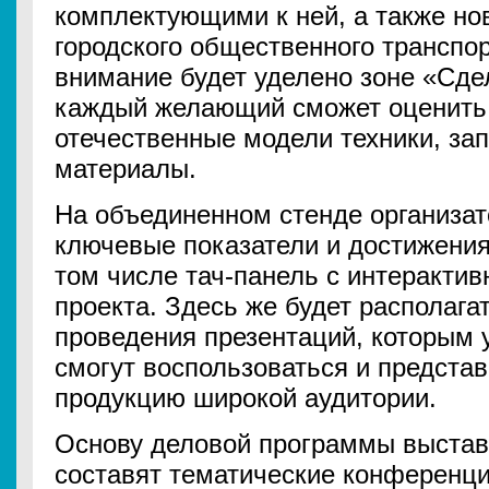
комплектующими к ней, а также н
городского общественного транспо
внимание будет уделено зоне «Сдел
каждый желающий сможет оценить 
отечественные модели техники, за
материалы.
На объединенном стенде организат
ключевые показатели и достижения
том числе тач-панель с интерактив
проекта. Здесь же будет располага
проведения презентаций, которым 
смогут воспользоваться и представ
продукцию широкой аудитории.
Основу деловой программы выстав
составят тематические конференци