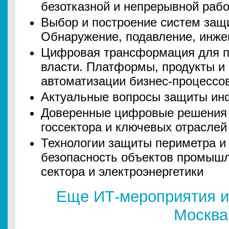
безотказной и непрерывной раб
Выбор и построение систем защ
Обнаружение, подавление, инже
Цифровая трансформация для п
власти. Платформы, продукты и
автоматизации бизнес-процессо
Актуальные вопросы защиты ин
Доверенные цифровые решения
госсектора и ключевых отраслей
Технологии защиты периметра и
безопасность объектов промышл
сектора и электроэнергетики
Еще ИТ-мероприятия и
Москва