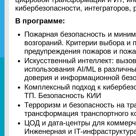
кибербезопасности, интеграторов, 
В программе:
Пожарная безопасность и миним
возгораний. Критерии выбора и 
предупреждения пожаров и пож
Искусственный интеллект: вызо
использования AI/ML в различны
доверия и информационной без
Комплексный подход к кибербез
ТП. Безопасность КИИ
Терроризм и безопасность на т
трансформация транспортного к
ЦОД и дата-центры для коммерче
Инженерная и IT-инфраструктур