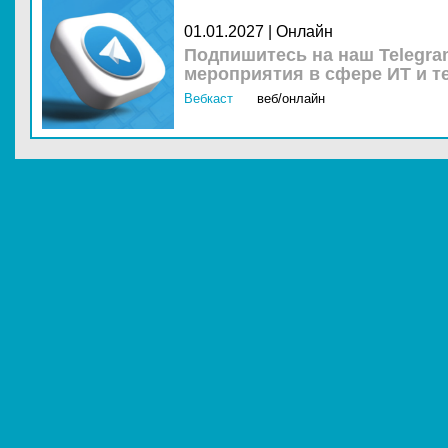
01.01.2027 | Онлайн
Подпишитесь на наш Telegra
мероприятия в сфере ИТ и т
Вебкаст
веб/онлайн