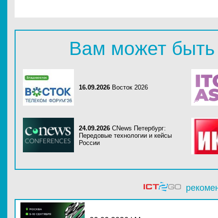
Вам может быть
16.09.2026
Восток 2026
24.09.2026
CNews Петербург:
Передовые технологии и кейсы
России
рекоме