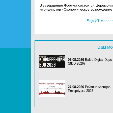
В завершение Форума состоится Церемония
журналистов «Экономическое возрождение 
Еще ИТ-меропри
Вам мо
07.08.2026
Baltic Digital Days
(BDD 2026)
27.08.2026
Рейтинг брендов
Петербурга 2026