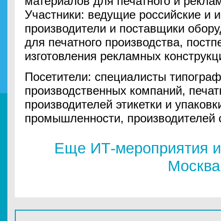
материалов для печатного и реклам
Участники: ведущие российские и 
производители и поставщики обору
для печатного производства, постп
изготовления рекламных конструкц
Посетители: специалисты типограф
производственных компаний, печат
производителей этикетки и упаковк
промышленности, производителей 
Еще ИТ-мероприятия и
Москва