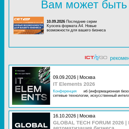
Вам может быть
10.09.2026
Последние серии
Kyocera формата A4. Новые
возможности для вашего бизнеса
рекоме
09.09.2026 | Москва
IT Elements 2026
Конференция
иб (информационная безо
сетевые технологии,
искусственный интелл
16.10.2026 | Москва
GLOBAL TECH FORUM 2026 |
автоматизация бизнеса