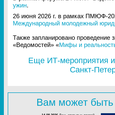
ужин
.
26 июня 2026 г. в рамках ПМЮФ-20
Международный молодежный юрид
Также запланировано проведение 
«Ведомостей» «
Мифы и реальность
Еще ИТ-мероприятия и
Санкт-Пете
Вам может быть