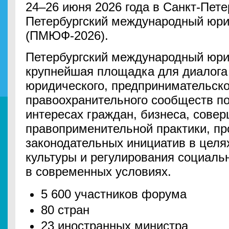
24–26 июня 2026 года в Санкт-Петер
Петербургский международный юр
(ПМЮФ-2026).
Петербургский международный юри
крупнейшая площадка для диалога
юридического, предпринимательског
правоохранительного сообществ по
интересах граждан, бизнеса, сове
правоприменительной практики, п
законодательных инициатив в целя
культуры и регулирования социал
в современных условиях.
5 600 участников форума
80 стран
23 иностранных министра