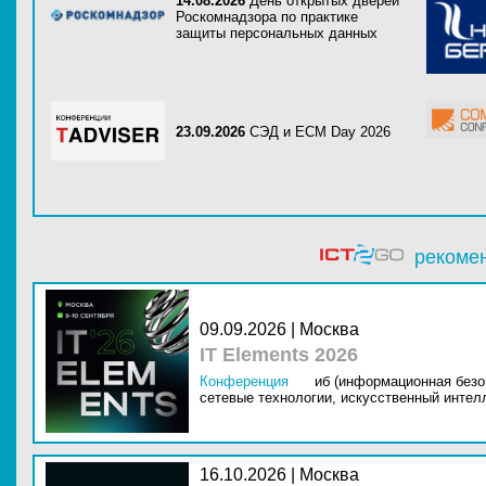
14.08.2026
День открытых дверей
Роскомнадзора по практике
защиты персональных данных
23.09.2026
СЭД и ECM Day 2026
рекоме
09.09.2026 | Москва
IT Elements 2026
Конференция
иб (информационная безо
сетевые технологии,
искусственный интелл
16.10.2026 | Москва