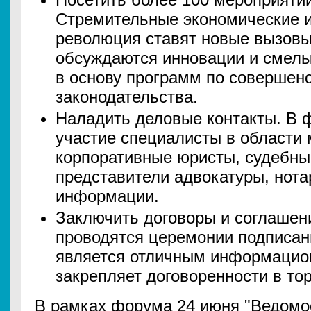
Стремительные экономические 
революция ставят новые вызовы
обсуждаются инновации и смелы
в основу программ по совершен
законодательства.
Наладить деловые контакты. В
участие специалисты в области 
корпоративные юристы, судебны
представители адвокатуры, нота
информации.
Заключить договоры и соглашен
проводятся церемонии подписан
является отличным информацио
закрепляет договоренности в то
В рамках форума 24 июня "Ведомо