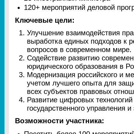
120+ мероприятий деловой про
Ключевые цели:
Улучшение взаимодействия пра
выработка единых подходов к 
вопросов в современном мире.
Содействие развитию современ
юридического образования в Ро
Модернизация российского и ме
учетом лучшего опыта для защи
всех субъектов правовых отнош
Развитие цифровых технологий 
государственного управления и
Возможности участника:
Посетить более 100 мероприяти