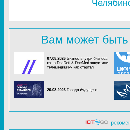
Челябин
Вам может быть
07.08.2026
Бизнес внутри бизнеса:
как в DocDeti & DocMed запустили
телемедицину как стартап
20.08.2026
Города будущего
рекоме