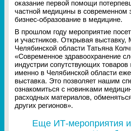
оказание первой помощи потерпевш
частной медицины в современном 
бизнес-образование в медицине.
В прошлом году мероприятие посет
и участников. Открывая выставку,
Челябинской области Татьяна Колч
«Современное здравоохранение сл
индустрии сопутствующих товаров и
именно в Челябинской области еже
выставка. Это позволяет нашим сп
ознакомиться с новинками медицин
расходных материалов, обменяться
других регионов».
Еще ИТ-мероприятия и