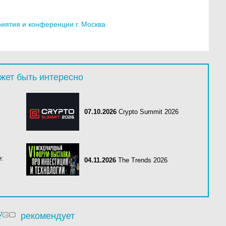
ятия и конференции г. Москва
жет быть интересно
07.10.2026
Crypto Summit 2026
е:
04.11.2026
The Trends 2026
рекомендует