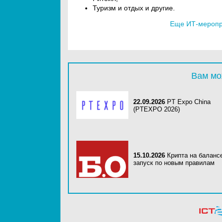
Туризм и отдых и другие.
Еще ИТ-меропри
Вам мо
22.09.2026
PT Expo China
(PTEXPO 2026)
15.10.2026
Крипта на баланс
запуск по новым правилам