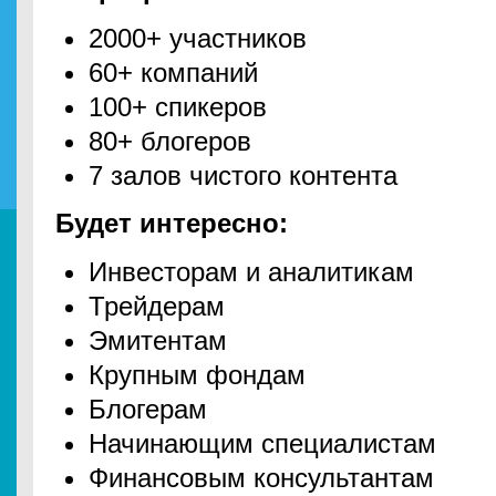
2000+ участников
60+ компаний
100+ спикеров
80+ блогеров
7 залов чистого контента
Будет интересно:
Инвесторам и аналитикам
Трейдерам
Эмитентам
Крупным фондам
Блогерам
Начинающим специалистам
Финансовым консультантам