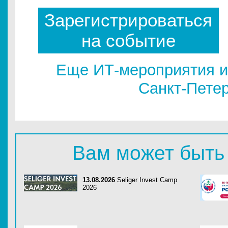
Зарегистрироваться
на событие
Еще ИТ-мероприятия и
Санкт-Пете
Вам может быть
13.08.2026
Seliger Invest Camp
2026