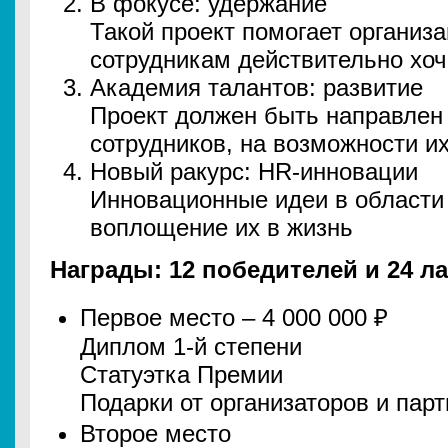
В фокусе: удержание
Такой проект помогает организа
сотрудникам действительно хоч
Академия талантов: развитие
Проект должен быть направлен
сотрудников, на возможности их
Новый ракурс: HR-инновации
Инновационные идеи в области
воплощение их в жизнь
Награды: 12 победителей и 24 л
Первое место – 4 000 000 ₽
Диплом 1-й степени
Статуэтка Премии
Подарки от организаторов и пар
Второе место