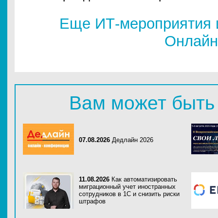
Еще ИТ-мероприятия 
Онлайн
Вам может быть
07.08.2026
Дедлайн 2026
11.08.2026
Как автоматизировать
миграционный учет иностранных
сотрудников в 1С и снизить риски
штрафов