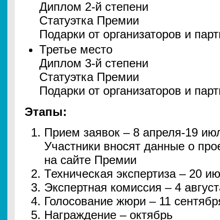
Диплом 2-й степени
Статуэтка Премии
Подарки от организаторов и пар
Третье место
Диплом 3-й степени
Статуэтка Премии
Подарки от организаторов и пар
Этапы:
Прием заявок – 8 апреля-19 ию
Участники вносят данные о про
на сайте Премии
Техническая экспертиза – 20 ию
Экспертная комиссия – 4 август
Голосование жюри – 11 сентябр
Награждение – октябрь