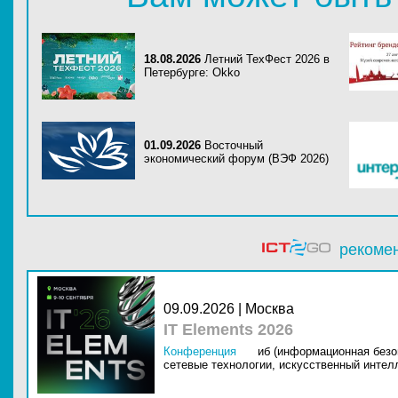
18.08.2026
Летний ТехФест 2026 в
Петербурге: Okko
01.09.2026
Восточный
экономический форум (ВЭФ 2026)
рекоме
09.09.2026 | Москва
IT Elements 2026
Конференция
иб (информационная безо
сетевые технологии,
искусственный интелл