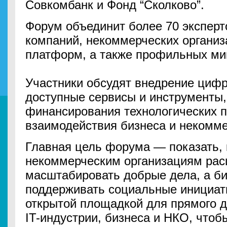
Совкомбанк и Фонд “Сколково”.
Форум объединит более 70 эксперто
компаний, некоммерческих организ
платформ, а также профильных мин
Участники обсудят внедрение циф
доступные сервисы и инструменты,
финансирования технологических п
взаимодействия бизнеса и некомме
Главная цель форума — показать, 
некоммерческим организациям рас
масштабировать добрые дела, а б
поддерживать социальные инициат
открытой площадкой для прямого 
IT-индустрии, бизнеса и НКО, чтоб