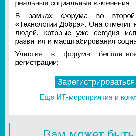
реальные социальные изменения.
В рамках форума во второй
«Технологии Добра». Она отметит 
людей, которые уже сегодня исп
развития и масштабирования соци
Участие в форуме бесплатное
регистрации:
Зарегистрироваться
Еще ИТ-мероприятия и конф
Вам может быть