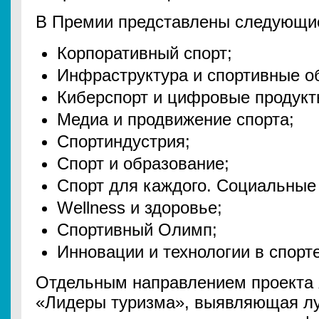
В Премии представлены следующие
Корпоративный спорт;
Инфраструктура и спортивные о
Киберспорт и цифровые продукт
Медиа и продвижение спорта;
Спортиндустрия;
Спорт и образование;
Спорт для каждого. Социальные
Wellness и здоровье;
Спортивный Олимп;
Инновации и технологии в спорте
Отдельным направлением проекта 
«Лидеры туризма», выявляющая л