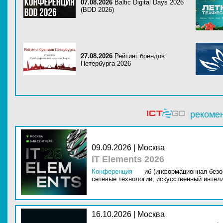
07.08.2026
Baltic Digital Days 2026
(BDD 2026)
27.08.2026
Рейтинг брендов
Петербурга 2026
рекоме
09.09.2026 | Москва
IT Elements 2026
Конференция
иб (информационная безо
сетевые технологии,
искусственный интелл
16.10.2026 | Москва