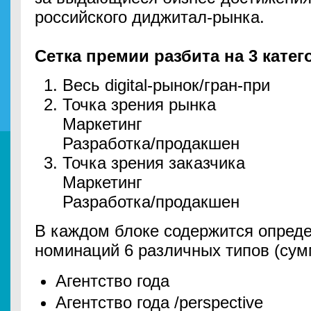
российского диджитал-рынка.
Сетка премии разбита на 3 катег
Весь digital-рынок/гран-при
Точка зрения рынка
Маркетинг
Разработка/продакшен
Точка зрения заказчика
Маркетинг
Разработка/продакшен
В каждом блоке содержится опред
номинаций 6 различных типов (сум
Агентство года
Агентство года /perspective