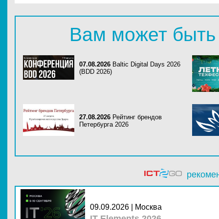
Вам может быть
07.08.2026
Baltic Digital Days 2026
(BDD 2026)
27.08.2026
Рейтинг брендов
Петербурга 2026
рекоме
09.09.2026 | Москва
IT Elements 2026