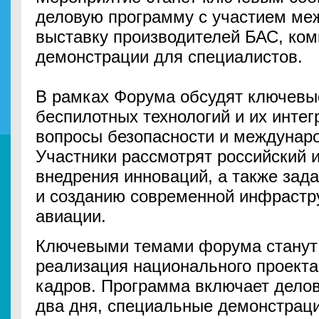
деловую программу с участием ме
выставку производителей БАС, ком
демонстрации для специалистов.
В рамках Форума обсудят ключевы
беспилотных технологий и их интег
вопросы безопасности и междунаро
Участники рассмотрят российский 
внедрения инноваций, а также зада
и созданию современной инфрастр
авиации.
Ключевыми темами форума станут 
реализация национального проекта
кадров. Программа включает дело
два дня, специальные демонстрации