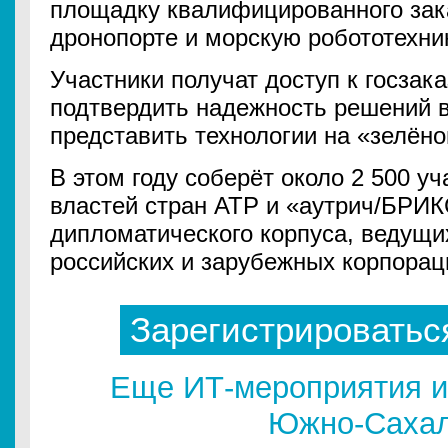
площадку квалифицированного зак
дронопорте и морскую робототехник
Участники получат доступ к госзак
подтвердить надежность решений в
представить технологии на «зелёно
В этом году соберёт около 2 500 у
властей стран АТР и «аутрич/БРИК
дипломатического корпуса, ведущи
российских и зарубежных корпораци
Зарегистрироватьс
Еще ИТ-мероприятия и
Южно-Сахал