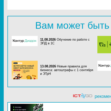
Вам может быть
11.08.2026
Обучение по работе с
ЭПД в 1С
13.08.2026
Новые правила для
бизнеса: автоштрафы с 1 сентября
и ЭТрН
рекоме