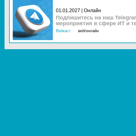
01.01.2027 | Онлайн
Подпишитесь на наш Telegra
мероприятия в сфере ИТ и т
Вебкаст
веб/онлайн