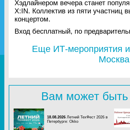
Хэдлайнером вечера станет популя
X:IN. Коллектив из пяти участниц 
концертом.
Вход бесплатный, по предваритель
Еще ИТ-мероприятия и
Москва
Вам может быть
18.08.2026
Летний ТехФест 2026 в
Петербурге: Okko