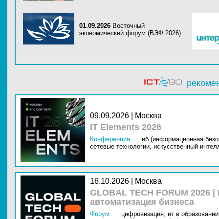
01.09.2026
Восточный
экономический форум (ВЭФ 2026)
рекоме
09.09.2026 | Москва
IT Elements 2026
Конференция
иб (информационная безо
сетевые технологии,
искусственный интелл
16.10.2026 | Москва
GLOBAL TECH FORUM 2026 |
автоматизация бизнеса
Форум
цифровизация,
ит в образовании 