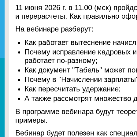
11 июня 2026 г. в 11.00 (мск) прой
и перерасчеты. Как правильно офор
На вебинаре разберут:
Как работает вытеснение начисл
Почему исправление кадровых и
работает по-разному;
Как документ "Табель" может по
Почему в "Начислении зарплаты"
Как пересчитать удержание;
А также рассмотрят множество д
В программе вебинара будут теоре
примеры.
Вебинар будет полезен как специа