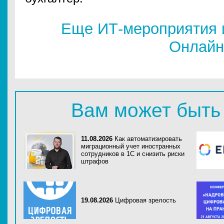
Еще ИТ-мероприятия 
Онлайн
Вам может быть
11.08.2026
Как автоматизировать
миграционный учет иностранных
сотрудников в 1С и снизить риски
штрафов
19.08.2026
Цифровая зрелость