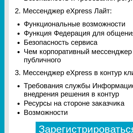
2. Мессенджер eXpress Лайт:
Функциональные возможности
Функция Федерация для общени
Безопасность сервиса
Чем корпоративный мессенджер 
публичного
3. Мессенджер eXpress в контур кл
Требования службы Информацио
внедрения решения в контур
Ресурсы на стороне заказчика
Возможности
Зарегистрироватьс