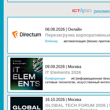
рекоме
06.08.2026 | Онлайн
Перезагрузка корпоративны
Вебинар
автоматизация (бизнес-прилож
09.09.2026 | Москва
IT Elements 2026
Конференция
иб (информационная безо
сетевые технологии,
искусственный интелл
16.10.2026 | Москва
GLOBAL TECH FORUM 2026 |