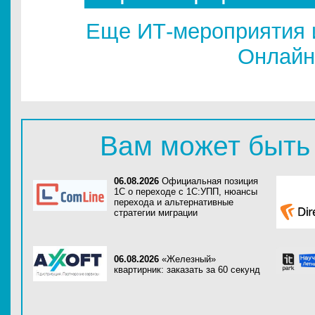
Еще ИТ-мероприятия 
Онлайн
Вам может быть
06.08.2026
Официальная позиция
1С о переходе с 1С:УПП, нюансы
перехода и альтернативные
стратегии миграции
06.08.2026
«Железный»
квартирник: заказать за 60 секунд