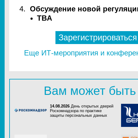
Обсуждение новой регуляции
TBA
Зарегистрироваться
Еще ИТ-мероприятия и конферен
Вам может быть
14.08.2026
День открытых дверей
Роскомнадзора по практике
защиты персональных данных