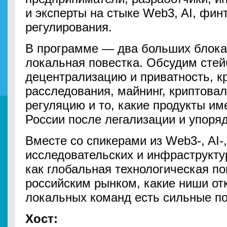
и эксперты на стыке Web3, AI, фин
регулирования.
В программе — два больших блока
локальная повестка. Обсудим стей
децентрализацию и приватность, 
расследования, майнинг, криптова
регуляцию и то, какие продукты им
России после легализации и упоря
Вместе со спикерами из Web3-, AI-
исследовательских и инфраструкту
как глобальная технологическая по
российским рынком, какие ниши отк
локальных команд есть сильные по
Хост: