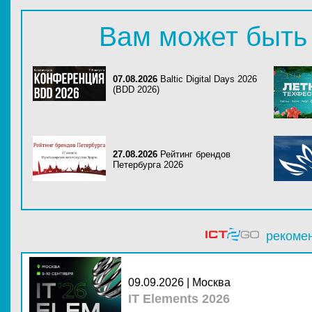
Вам может быть
07.08.2026
Baltic Digital Days 2026
(BDD 2026)
27.08.2026
Рейтинг брендов
Петербурга 2026
рекоме
09.09.2026 | Москва
IT Elements 2026