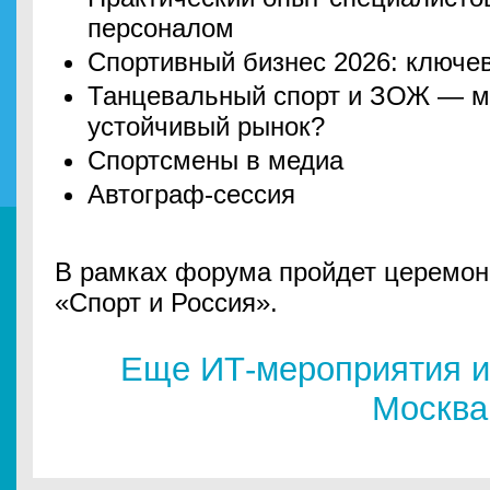
персоналом
Спортивный бизнес 2026: ключев
Танцевальный спорт и ЗОЖ — м
устойчивый рынок?
Спортсмены в медиа
Автограф-сессия
В рамках форума пройдет церемон
«Спорт и Россия».
Еще ИТ-мероприятия и
Москва