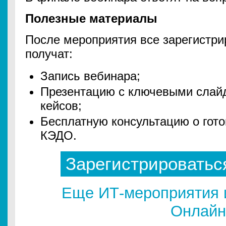
Полезные материалы
После мероприятия все зарегистри
получат:
Запись вебинара;
Презентацию с ключевыми слай
кейсов;
Бесплатную консультацию о гото
КЭДО.
Зарегистрироватьс
Еще ИТ-мероприятия 
Онлайн