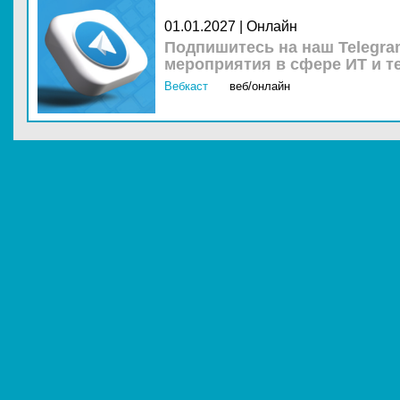
01.01.2027 | Онлайн
Подпишитесь на наш Telegra
мероприятия в сфере ИТ и т
Вебкаст
веб/онлайн