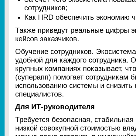
сотрудников;
Как HRD обеспечить экономию 
Также приведут реальные цифры э
кейсов заказчиков.
Обучение сотрудников. Экосистема
удобной для каждого сотрудника. 
крупных компаниях показывает, что
(суперапп) помогает сотрудникам б
использованию системы и снизить 
специалистов.
Для ИТ-руководителя
Требуется безопасная, стабильная 
низкой совокупной стоимостью вла