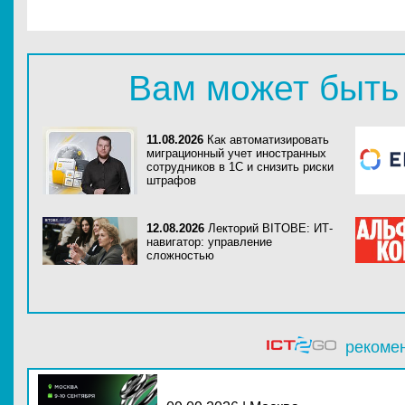
Вам может быть
11.08.2026
Как автоматизировать
миграционный учет иностранных
сотрудников в 1С и снизить риски
штрафов
12.08.2026
Лекторий BITOBE: ИТ-
навигатор: управление
сложностью
рекоме