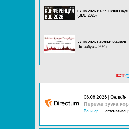
07.08.2026
Baltic Digital Days
(BDD 2026)
27.08.2026
Рейтинг брендов
Петербурга 2026
06.08.2026 | Онлайн
Перезагрузка ко
Вебинар
автоматизаци