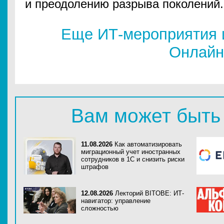
и преодолению разрыва поколений.
Еще ИТ-мероприятия 
Онлайн
Вам может быть
11.08.2026
Как автоматизировать
миграционный учет иностранных
сотрудников в 1С и снизить риски
штрафов
12.08.2026
Лекторий BITOBE: ИТ-
навигатор: управление
сложностью