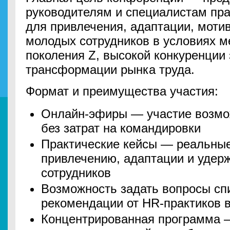
руководителям и специалистам пр
для привлечения, адаптации, моти
молодых сотрудников в условиях 
поколения Z, высокой конкуренции 
трансформации рынка труда.
Формат и преимущества участия:
Онлайн-эфиры — участие возмо
без затрат на командировки
Практические кейсы — реальны
привлечению, адаптации и уде
сотрудников
Возможность задать вопросы сп
рекомендации от HR-практиков 
Концентрированная программа 