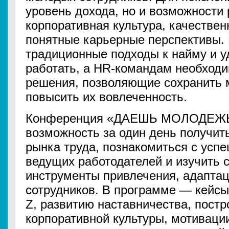
уровень дохода, но и возможности 
корпоративная культура, качествен
понятные карьерные перспективы. 
традиционные подходы к найму и 
работать, а HR-командам необходи
решения, позволяющие сохранить 
повысить их вовлеченность.
Конференция «ДАЕШЬ МОЛОДЕЖЬ 
возможность за один день получит
рынка труда, познакомиться с усп
ведущих работодателей и изучить
инструменты привлечения, адапта
сотрудников. В программе — кейсы
Z, развитию наставничества, пост
корпоративной культуры, мотиваци