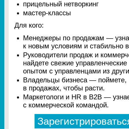
прицельный нетворкинг
мастер-классы
Для кого:
Менеджеры по продажам — узнае
к новым условиям и стабильно 
Руководители продаж и коммерч
найдете свежие управленческие
опытом с управленцами из друг
Владельцы бизнеса — поймете, 
в продажах, чтобы расти.
Маркетологи и HR в B2B — узнае
с коммерческой командой.
Зарегистрироватьс