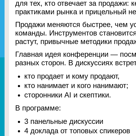
для тех, кто отвечает за продажи: 
практиками рынка и прицельный не
Продажи меняются быстрее, чем у
команды. Инструментов становитс
растут, привычные методики прода
Главная идея конференции — посм
разных сторон. В дискуссиях встре
кто продает и кому продают,
кто нанимает и кого нанимают;
сторонники AI и скептики.
В программе:
3 панельные дискуссии
4 доклада от топовых спикеров