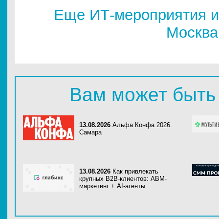
Еще ИТ-мероприятия и
Москва
Вам может быть
13.08.2026
Альфа Конфа 2026.
Самара
13.08.2026
Как привлекать
крупных B2B-клиентов: ABM-
маркетинг + AI-агенты