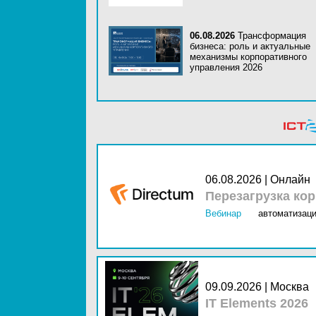
06.08.2026
Трансформация
бизнеса: роль и актуальные
механизмы корпоративного
управления 2026
06.08.2026 | Онлайн
Перезагрузка ко
Вебинар
автоматизаци
09.09.2026 | Москва
IT Elements 2026