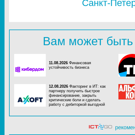
Санкт-Пете
Вам может быть
11.08.2026
Финансовая
устойчивость бизнеса
12.08.2026
Факторинг в ИТ: как
партнеру получить быстрое
финансирование, закрыть
критические боли и сделать
работу с дебиторкой выгодной
рекоме