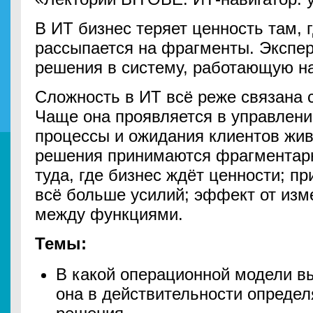
В ИТ бизнес теряет ценность там, 
рассыпается на фрагменты. Экспер
решения в систему, работающую на
Сложность в ИТ всё реже связана 
Чаще она проявляется в управлени
процессы и ожидания клиентов живу
решения принимаются фрагментарн
туда, где бизнес ждёт ценности; п
всё больше усилий; эффект от из
между функциями.
Темы:
В какой операционной модели вы
она в действительности опреде