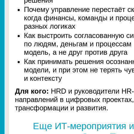
решения
Почему управление перестаёт ск
когда финансы, команды и проц
разных логиках
Как выстроить согласованную си
по людям, деньгам и процессам 
модель, а не друг против друга
Как принимать решения осознан
модели, и при этом не терять ч
и контексту
Для кого:
HRD и руководители HR-
направлений в цифровых проектах
трансформации и развития.
Еще ИТ-мероприятия и