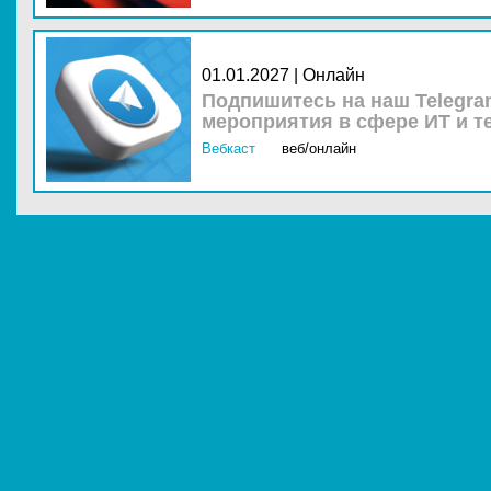
01.01.2027 | Онлайн
Подпишитесь на наш Telegra
мероприятия в сфере ИТ и т
Вебкаст
веб/онлайн