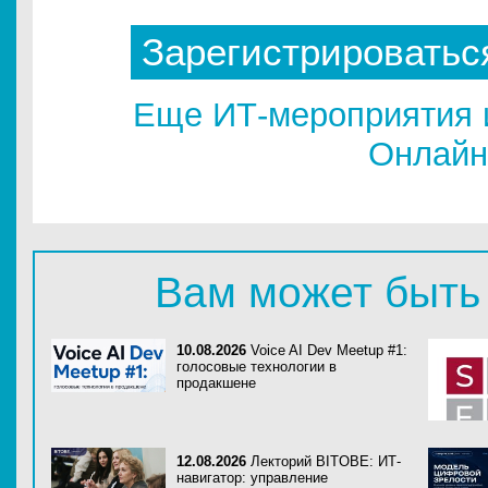
Зарегистрироватьс
Еще ИТ-мероприятия 
Онлайн
Вам может быть
10.08.2026
Voice AI Dev Meetup #1:
голосовые технологии в
продакшене
12.08.2026
Лекторий BITOBE: ИТ-
навигатор: управление