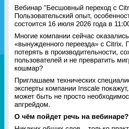
Вебинар "Бесшовный переход с Citri
Пользовательский опыт, особеннос
состоится 16 июля 2026 года в 11:00
Многие компании сейчас оказались
«вынужденного переезда» с Citrix. 
потерять в производительности, со
пользователей и не превратить ми
кошмар?
Приглашаем технических специалис
эксперты компании Inscale покажу
может быть не просто необходимос
апгрейдом.
О чём пойдет речь на вебинаре?
Никаких общих слов – только прак