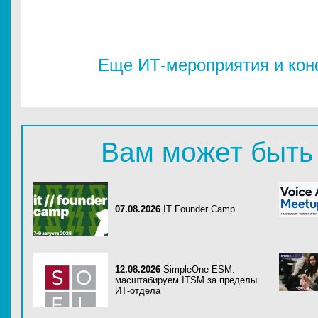
Еще ИТ-мероприятия и ко
Вам может быть
07.08.2026
IT Founder Camp
12.08.2026
SimpleOne ESM:
масштабируем ITSM за пределы
ИТ-отдела