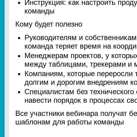
Инструкция: как настроить прод
команды
Кому будет полезно
Руководителям и собственникам,
команда теряет время на коорд
Менеджерам проектов, у которы
между таблицами, трекерами и
Компаниям, которые переросли т
долгим и дорогим внедрениям к
Специалистам без технического 
навести порядок в процессах с
Все участники вебинара получат б
шаблонам для работы команды