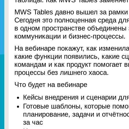
MWS Tables давно вышел за рамки
Сегодня это полноценная среда для
в одном пространстве объединены 
коммуникации и бизнес‑процессы.
На вебинаре покажут, как изменила
какие функции появились, какие с
командам и как продукт помогает 
процессы без лишнего хаоса.
Что будет на вебинаре
Кейсы внедрения и сценарии дл
Готовые шаблоны, которые помог
планирование, задачи и отчётно
за час