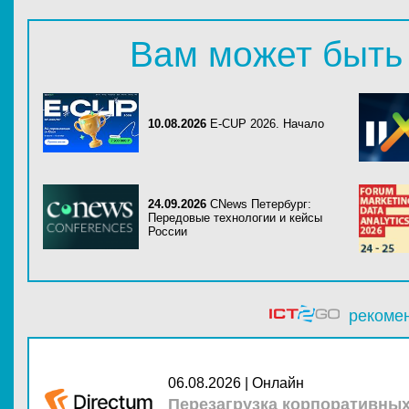
Вам может быть
10.08.2026
E-CUP 2026. Начало
24.09.2026
CNews Петербург:
Передовые технологии и кейсы
России
рекоме
06.08.2026 | Онлайн
Перезагрузка корпоративны