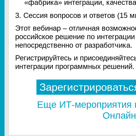
«фабрика» интеграции, качеств
3. Сессия вопросов и ответов (15 м
Этот вебинар – отличная возможно
российское решение по интеграции 
непосредственно от разработчика.
Регистрируйтесь и присоединяйтес
интеграции программных решений.
Зарегистрироватьс
Еще ИТ-мероприятия 
Онлайн