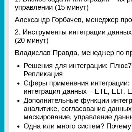
управлении (15 минут)
Александр Горбачев, менеджер про
2. Инструменты интеграции данных
(20 минут)
Владислав Правда, менеджер по пр
Решения для интеграции: Плюс
Репликация
Сферы применения интеграции: 
интеграция данных – ETL, ELT, 
Дополнительные функции интегр
аналитике, согласование данных
маскирование, управление дан
Одна или много систем? Почему