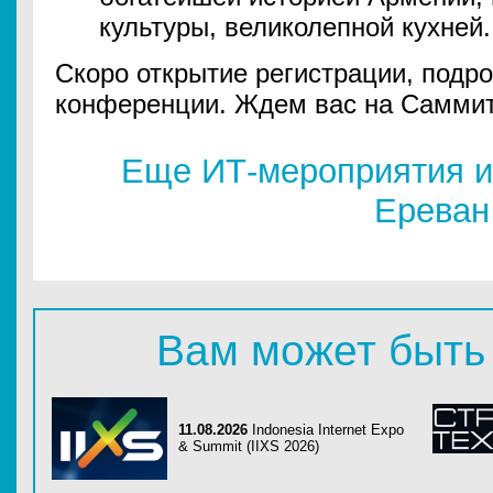
культуры, великолепной кухней
Скоро открытие регистрации, подро
конференции. Ждем вас на Самми
Еще ИТ-мероприятия и
Ереван
Вам может быть
11.08.2026
Indonesia Internet Expo
& Summit (IIXS 2026)