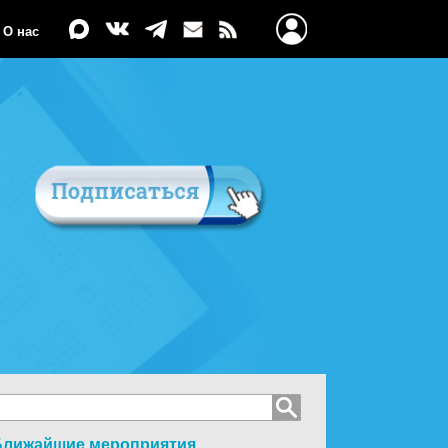
О нас
Ближайшие мероприятия