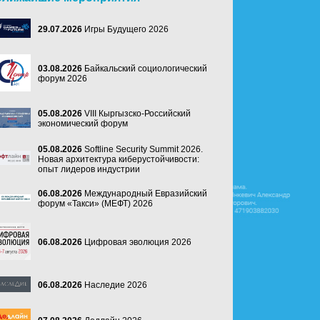
29.07.2026
Игры Будущего 2026
03.08.2026
Байкальский социологический
форум 2026
05.08.2026
VIII Кыргызско-Российский
экономический форум
05.08.2026
Softline Security Summit 2026.
Новая архитектура киберустойчивости:
опыт лидеров индустрии
06.08.2026
Международный Евразийский
форум «Такси» (МЕФТ) 2026
06.08.2026
Цифровая эволюция 2026
06.08.2026
Наследие 2026