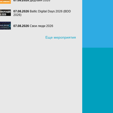
07.08.2026
Дедлайн 2026
07.08.2026
Baltic Digital Days 2026 (BDD
2026)
07.08.2026
Свои люди 2026
Еще мероприятия