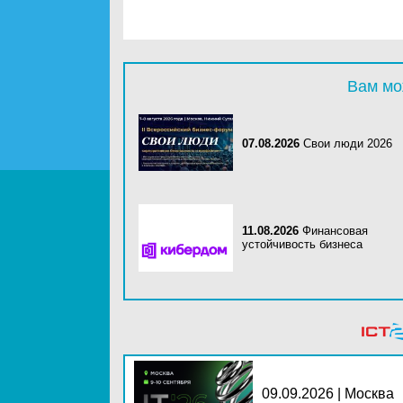
Вам мо
07.08.2026
Свои люди 2026
11.08.2026
Финансовая
устойчивость бизнеса
09.09.2026 | Москва