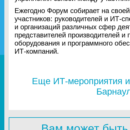
Ежегодно Форум собирает на своей
участников: руководителей и ИТ-с
и организаций различных сфер дея
представителей производителей и 
оборудования и программного обес
ИТ-компаний.
Еще ИТ-мероприятия и
Барнау
Вам может быть